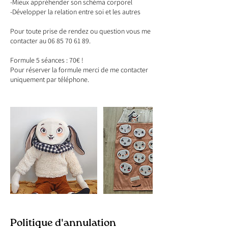
-Mieux appréhender son schéma corporel
-Développer la relation entre soi et les autres
Pour toute prise de rendez ou question vous me
contacter au 06 85 70 61 89.
Formule 5 séances : 70€ !
Pour réserver la formule merci de me contacter
uniquement par téléphone.
Politique d'annulation