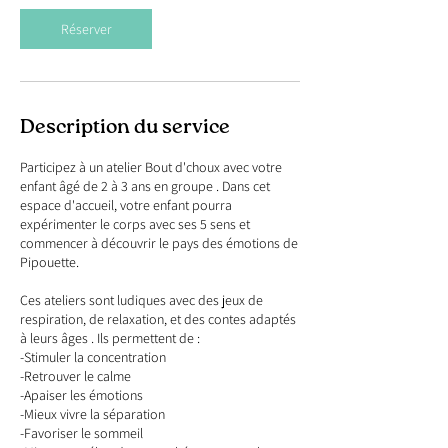
Réserver
Description du service
Participez à un atelier Bout d'choux avec votre
enfant âgé de 2 à 3 ans en groupe . Dans cet
espace d'accueil, votre enfant pourra
expérimenter le corps avec ses 5 sens et
commencer à découvrir le pays des émotions de
Pipouette.
Ces ateliers sont ludiques avec des jeux de
respiration, de relaxation, et des contes adaptés
à leurs âges . Ils permettent de :
-Stimuler la concentration
-Retrouver le calme
-Apaiser les émotions
-Mieux vivre la séparation
-Favoriser le sommeil